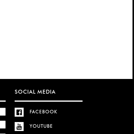
SOCIAL MEDIA
FACEBOOK
YOUTUBE