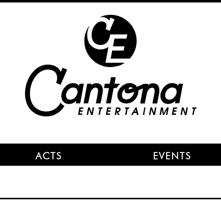
ACTS
EVENTS