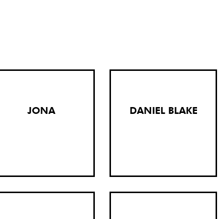
JONA
DANIEL BLAKE