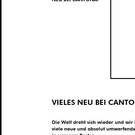
VIELES NEU BEI CANT
Die Welt dreht sich wieder und wir
viele neue und absolut umwerfende