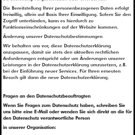
Die Bereitstellung Ihrer personenbezogenen Daten erfolgt
freiwillig, allein auf Basis Ihrer Einwilligung. Sofern Sie den
Zugriff unterbinden, kann es hierdurch zu
Funktionseinschränkungen auf der Website kommen.
Änderung unserer Datenschutzbestimmungen
Wir behalten uns vor, diese Datenschutzerklärung
anzupassen, damit sie stets den aktuellen rechtlichen
Anforderungen entspricht oder um Änderungen unserer
Leistungen in der Datenschutzerklärung umzusetzen, z.B.
bei der Einführung neuer Services. Für Ihren erneuten
Besuch gilt dann die neue Datenschutzerklärung.
Fragen an den Datenschutzbeauftragten
Wenn Sie Fragen zum Datenschutz haben, schreiben Sie
uns bitte eine E-Mail oder wenden Sie sich direkt an die für
den Datenschutz verantwortliche Person
in unserer Organisation: