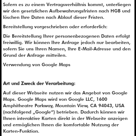
Sofern es zu einem Vertragsverhältnis kommt, unterliegen
wir den gesetzlichen Aufbewahrungsfristen nach HGB und
löschen Ihre Daten nach Ablauf dieser Fristen.
Bereitstellung vorgeschrieben oder erforderlich:
Die Bereitstellung Ihrer personenbezogenen Daten erfolgt
freiwillig. Wir können Ihre Anfrage jedoch nur bearbeiten,
sofern Sie uns Ihren Namen, Ihre E-Mail-Adresse und den
Grund der Anfrage mitteilen.
Verwendung von Google Maps
Art und Zweck der Verarbeitung:
Auf dieser Webseite nutzen wir das Angebot von Google
Maps. Google Maps wird von Google LLC, 1600
Amphitheatre Parkway, Mountain View, CA 94043, USA
(nachfolgend „Google“) betrieben. Dadurch können wir
Ihnen interaktive Karten direkt in der Webseite anzeigen
und ermöglichen Ihnen die komfortable Nutzung der
Karten-Funktion.