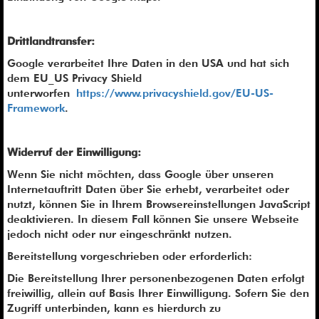
Drittlandtransfer:
Google verarbeitet Ihre Daten in den USA und hat sich
dem EU_US Privacy Shield
unterworfen
https://www.privacyshield.gov/EU-US-
Framework
.
Widerruf der Einwilligung:
Wenn Sie nicht möchten, dass Google über unseren
Internetauftritt Daten über Sie erhebt, verarbeitet oder
nutzt, können Sie in Ihrem Browsereinstellungen JavaScript
deaktivieren. In diesem Fall können Sie unsere Webseite
jedoch nicht oder nur eingeschränkt nutzen.
Bereitstellung vorgeschrieben oder erforderlich:
Die Bereitstellung Ihrer personenbezogenen Daten erfolgt
freiwillig, allein auf Basis Ihrer Einwilligung. Sofern Sie den
Zugriff unterbinden, kann es hierdurch zu