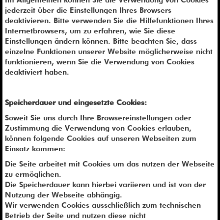
Im Allgemeinen können Sie die Verwendung von Cookies
jederzeit über die Einstellungen Ihres Browsers
deaktivieren. Bitte verwenden Sie die Hilfefunktionen Ihres
Internetbrowsers, um zu erfahren, wie Sie diese
Einstellungen ändern können. Bitte beachten Sie, dass
einzelne Funktionen unserer Website möglicherweise nicht
funktionieren, wenn Sie die Verwendung von Cookies
deaktiviert haben.
Speicherdauer und eingesetzte Cookies:
Soweit Sie uns durch Ihre Browsereinstellungen oder
Zustimmung die Verwendung von Cookies erlauben,
können folgende Cookies auf unseren Webseiten zum
Einsatz kommen:
Die Seite arbeitet mit Cookies um das nutzen der Webseite
zu ermöglichen.
Die Speicherdauer kann hierbei variieren und ist von der
Nutzung der Webseite abhängig.
Wir verwenden Cookies ausschließlich zum technischen
Betrieb der Seite und nutzen diese nicht