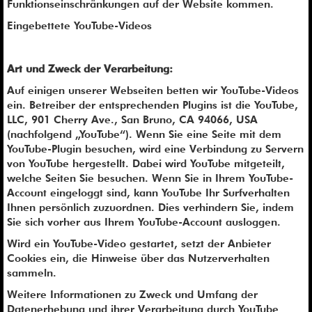
Funktionseinschränkungen auf der Website kommen.
Eingebettete YouTube-Videos
Art und Zweck der Verarbeitung:
Auf einigen unserer Webseiten betten wir YouTube-Videos
ein. Betreiber der entsprechenden Plugins ist die YouTube,
LLC, 901 Cherry Ave., San Bruno, CA 94066, USA
(nachfolgend „YouTube“). Wenn Sie eine Seite mit dem
YouTube-Plugin besuchen, wird eine Verbindung zu Servern
von YouTube hergestellt. Dabei wird YouTube mitgeteilt,
welche Seiten Sie besuchen. Wenn Sie in Ihrem YouTube-
Account eingeloggt sind, kann YouTube Ihr Surfverhalten
Ihnen persönlich zuzuordnen. Dies verhindern Sie, indem
Sie sich vorher aus Ihrem YouTube-Account ausloggen.
Wird ein YouTube-Video gestartet, setzt der Anbieter
Cookies ein, die Hinweise über das Nutzerverhalten
sammeln.
Weitere Informationen zu Zweck und Umfang der
Datenerhebung und ihrer Verarbeitung durch YouTube