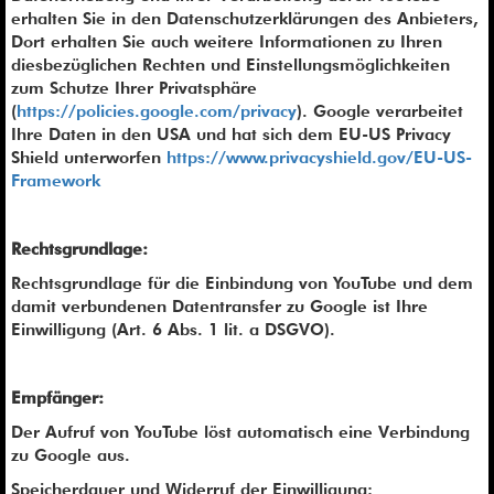
erhalten Sie in den Datenschutzerklärungen des Anbieters,
Dort erhalten Sie auch weitere Informationen zu Ihren
diesbezüglichen Rechten und Einstellungsmöglichkeiten
zum Schutze Ihrer Privatsphäre
(
https://policies.google.com/privacy
). Google verarbeitet
Ihre Daten in den USA und hat sich dem EU-US Privacy
Shield unterworfen
https://www.privacyshield.gov/EU-US-
Framework
Rechtsgrundlage:
Rechtsgrundlage für die Einbindung von YouTube und dem
damit verbundenen Datentransfer zu Google ist Ihre
Einwilligung (Art. 6 Abs. 1 lit. a DSGVO).
Empfänger:
Der Aufruf von YouTube löst automatisch eine Verbindung
zu Google aus.
Speicherdauer und Widerruf der Einwilligung: