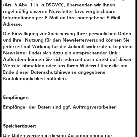
(Art. 6 Abs. 1 lit. a DSGVO), übersenden wir Ihnen
regelmäßig unseren Newsletter bzw. vergleichbare
Informationen per E-Mail an Ihre angegebene E-Mail-
Adresse.
Die Einwilligung zur Speicherung Ihrer persönlichen Daten
und ihrer Nutzung für den Newsletterversand können Sie
jederzeit mit Wirkung für die Zukunft widerrufen. In jedem
Newsletter findet sich dazu ein entsprechender Link.
Außerdem können Sie sich jederzeit auch direkt auf dieser
Website abmelden oder uns Ihren Widerruf über die am
Ende dieser Datenschutzhinweise angegebene
Kontaktmöglichkeit mitteilen.
Empfänger:
Empfänger der Daten sind ggf. Auftragsverarbeiter.
Speicherdauer:
Die Daten werden in diesem Zusammenhang nur