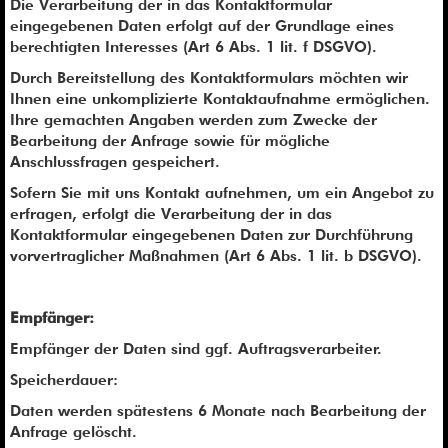
Die Verarbeitung der in das Kontaktformular
eingegebenen Daten erfolgt auf der Grundlage eines
berechtigten Interesses (Art 6 Abs. 1 lit. f DSGVO).
Durch Bereitstellung des Kontaktformulars möchten wir
Ihnen eine unkomplizierte Kontaktaufnahme ermöglichen.
Ihre gemachten Angaben werden zum Zwecke der
Bearbeitung der Anfrage sowie für mögliche
Anschlussfragen gespeichert.
Sofern Sie mit uns Kontakt aufnehmen, um ein Angebot zu
erfragen, erfolgt die Verarbeitung der in das
Kontaktformular eingegebenen Daten zur Durchführung
vorvertraglicher Maßnahmen (Art 6 Abs. 1 lit. b DSGVO).
Empfänger:
Empfänger der Daten sind ggf. Auftragsverarbeiter.
Speicherdauer:
Daten werden spätestens 6 Monate nach Bearbeitung der
Anfrage gelöscht.