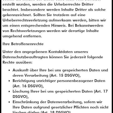
erstellt wurden, werden die Urheberrechte Dritter
beachtet. Insbesondere werden Inhalte Dritter als solche
gekennzeichnet. Sollten Sie trotzdem auf eine
Urheberrechtsverletzung aufmerksam werden, bitten wir
um einen entsprechenden Hinweis. Bei Bekanntwerden
von Rechtsverletzungen werden wir derartige Inhalte
umgehend entfernen.
Ihre Betroffenenrechte
Unter den angegebenen Kontaktdaten unseres
Datenschutzbeauftragten können Sie jederzeit folgende
Rechte ausüben:
Auskunft über Ihre bei uns gespeicherten Daten und
deren Verarbeitung (Art. 15 DSGVO),
Berichtigung unrichtiger personenbezogener Daten
(Art. 16 DSGVO),
Löschung Ihrer bei uns gespeicherten Daten (Art. 17
DSGVO),
Einschränkung der Datenverarbeitung, sofern wir
Ihre Daten aufgrund gesetzlicher Pflichten noch nicht
löschen dürfen (Art. 18 DSGVO),