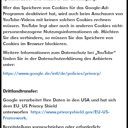
Wer das Speichern von Cookies für das Google-Ad-
Programm deaktiviert hat, wird auch beim Anschauen von
YouTube-Videos mit keinen solchen Cookies rechnen
müssen. YouTube legt aber auch in anderen Cookies nicht-
personenbezogene Nutzungsinformationen ab. Möchten
Sie dies verhindern, so müssen Sie das Speichern von
Cookies im Browser blockieren.
Weitere Informationen zum Datenschutz bei „YouTube“
finden Sie in der Datenschutzerklärung des Anbieters
unter:
https://www.google.de/intl/de/policies/privacy/
Drittlandtransfer:
Google verarbeitet Ihre Daten in den USA und hat sich
dem EU_US Privacy Shield
unterworfen
https://www.privacyshield.gov/EU-US-
Framework
.
Bereitstellung vorgeschrieben oder erforderlich: