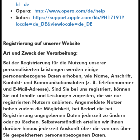
hl=de
Opera:
http://www.opera.com/de/help
Safari:
https://support.apple.com/kb/PH17191?
locale=de_DE&viewlocale=de_DE
Registrierung auf unserer Website
Art und Zweck der Verarbeitung:
Bei der Registrierung für die Nutzung unserer
personalisierten Leistungen werden einige
personenbezogene Daten erhoben, wie Name, Anschrift,
Kontakt- und Kommunikationsdaten (z. B. Telefonnummer
und E-Mail-Adresse). Sind Sie bei uns registriert, können
Sie auf Inhalte und Leistungen zugreifen, die wir nur
registrierten Nutzern anbieten. Angemeldete Nutzer
haben zudem die Möglichkeit, bei Bedarf die bei
Registrierung angegebenen Daten jederzeit zu ändern
oder zu löschen. Selbstverständlich erteilen wir Ihnen
darüber hinaus jederzeit Auskunft über die von uns über
Sie gespeicherten personenbezogenen Daten.