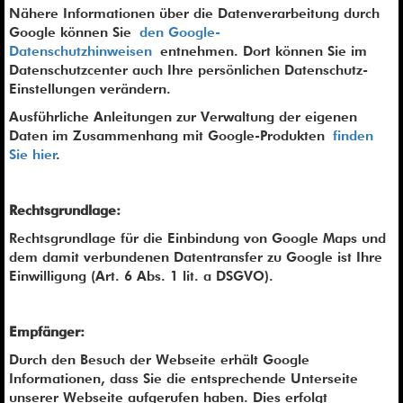
Nähere Informationen über die Datenverarbeitung durch
Google können Sie
den Google-
Datenschutzhinweisen
entnehmen. Dort können Sie im
Datenschutzcenter auch Ihre persönlichen Datenschutz-
Einstellungen verändern.
Ausführliche Anleitungen zur Verwaltung der eigenen
Daten im Zusammenhang mit Google-Produkten
finden
Sie hier
.
Rechtsgrundlage:
Rechtsgrundlage für die Einbindung von Google Maps und
dem damit verbundenen Datentransfer zu Google ist Ihre
Einwilligung (Art. 6 Abs. 1 lit. a DSGVO).
Empfänger:
Durch den Besuch der Webseite erhält Google
Informationen, dass Sie die entsprechende Unterseite
unserer Webseite aufgerufen haben. Dies erfolgt