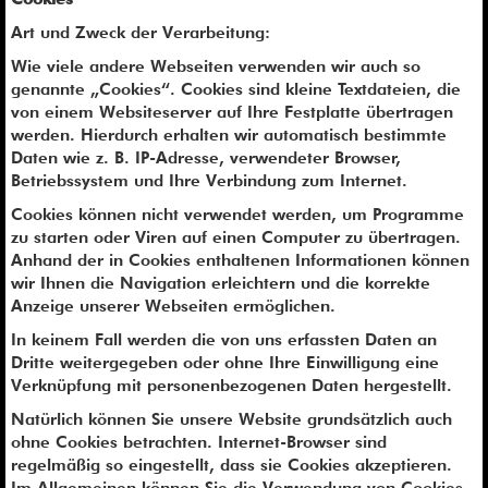
Art und Zweck der Verarbeitung:
Wie viele andere Webseiten verwenden wir auch so
genannte „Cookies“. Cookies sind kleine Textdateien, die
von einem Websiteserver auf Ihre Festplatte übertragen
werden. Hierdurch erhalten wir automatisch bestimmte
Daten wie z. B. IP-Adresse, verwendeter Browser,
Betriebssystem und Ihre Verbindung zum Internet.
Cookies können nicht verwendet werden, um Programme
zu starten oder Viren auf einen Computer zu übertragen.
Anhand der in Cookies enthaltenen Informationen können
wir Ihnen die Navigation erleichtern und die korrekte
Anzeige unserer Webseiten ermöglichen.
In keinem Fall werden die von uns erfassten Daten an
Dritte weitergegeben oder ohne Ihre Einwilligung eine
Verknüpfung mit personenbezogenen Daten hergestellt.
Natürlich können Sie unsere Website grundsätzlich auch
ohne Cookies betrachten. Internet-Browser sind
regelmäßig so eingestellt, dass sie Cookies akzeptieren.