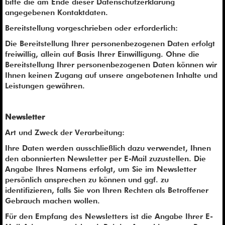
bitte die am Ende dieser Datenschutzerklärung
angegebenen Kontaktdaten.
Bereitstellung vorgeschrieben oder erforderlich:
Die Bereitstellung Ihrer personenbezogenen Daten erfolgt
freiwillig, allein auf Basis Ihrer Einwilligung. Ohne die
Bereitstellung Ihrer personenbezogenen Daten können wir
Ihnen keinen Zugang auf unsere angebotenen Inhalte und
Leistungen gewähren.
Newsletter
Art und Zweck der Verarbeitung:
Ihre Daten werden ausschließlich dazu verwendet, Ihnen
den abonnierten Newsletter per E-Mail zuzustellen. Die
Angabe Ihres Namens erfolgt, um Sie im Newsletter
persönlich ansprechen zu können und ggf. zu
identifizieren, falls Sie von Ihren Rechten als Betroffener
Gebrauch machen wollen.
Für den Empfang des Newsletters ist die Angabe Ihrer E-