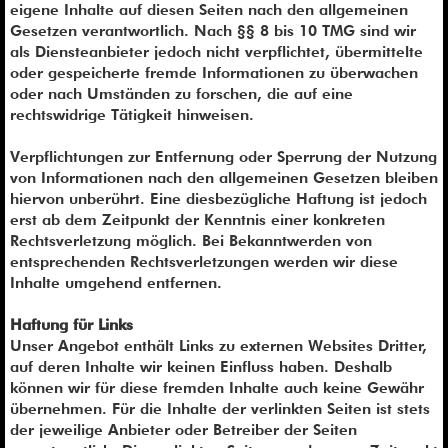
eigene Inhalte auf diesen Seiten nach den allgemeinen
Gesetzen verantwortlich. Nach §§ 8 bis 10 TMG sind wir
als Diensteanbieter jedoch nicht verpflichtet, übermittelte
oder gespeicherte fremde Informationen zu überwachen
oder nach Umständen zu forschen, die auf eine
rechtswidrige Tätigkeit hinweisen.
Verpflichtungen zur Entfernung oder Sperrung der Nutzung
von Informationen nach den allgemeinen Gesetzen bleiben
hiervon unberührt. Eine diesbezügliche Haftung ist jedoch
erst ab dem Zeitpunkt der Kenntnis einer konkreten
Rechtsverletzung möglich. Bei Bekanntwerden von
entsprechenden Rechtsverletzungen werden wir diese
Inhalte umgehend entfernen.
Haftung für Links
Unser Angebot enthält Links zu externen Websites Dritter,
auf deren Inhalte wir keinen Einfluss haben. Deshalb
können wir für diese fremden Inhalte auch keine Gewähr
übernehmen. Für die Inhalte der verlinkten Seiten ist stets
der jeweilige Anbieter oder Betreiber der Seiten