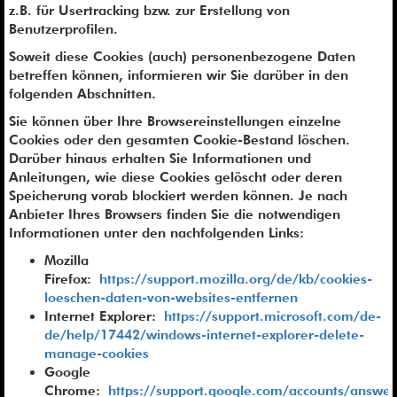
z.B. für Usertracking bzw. zur Erstellung von
Benutzerprofilen.
Soweit diese Cookies (auch) personenbezogene Daten
betreffen können, informieren wir Sie darüber in den
folgenden Abschnitten.
Sie können über Ihre Browsereinstellungen einzelne
Cookies oder den gesamten Cookie-Bestand löschen.
Darüber hinaus erhalten Sie Informationen und
Anleitungen, wie diese Cookies gelöscht oder deren
Speicherung vorab blockiert werden können. Je nach
Anbieter Ihres Browsers finden Sie die notwendigen
Informationen unter den nachfolgenden Links:
Mozilla
Firefox:
https://support.mozilla.org/de/kb/cookies-
loeschen-daten-von-websites-entfernen
Internet Explorer:
https://support.microsoft.com/de-
de/help/17442/windows-internet-explorer-delete-
manage-cookies
Google
Chrome:
https://support.google.com/accounts/answe