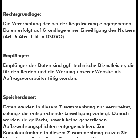
Rechtsgrundlage:
Die Verarbeitung der bei der Registrierung eingegebenen
Daten erfolgt auf Grundlage einer Einwilligung des Nutzers
(Art. 6 Abs. 1 lit. a DSGVO).
Empfänger:
Empfänger der Daten sind ggf. technische Dienstleister, die
für den Betrieb und die Wartung unserer Website als
Auftragsverarbeiter tätig werden.
Speicherdauer:
Daten werden in diesem Zusammenhang nur verarbeitet,
solange die entsprechende Einwilligung vorliegt. Danach
werden sie gelöscht, soweit keine gesetzlichen
Aufbewahrungspflichten entgegenstehen. Zur
Kontaktaufnahme in diesem Zusammenhang nutzen Sie