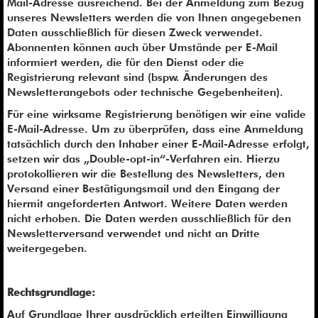
Mail-Adresse ausreichend. Bei der Anmeldung zum Bezug
unseres Newsletters werden die von Ihnen angegebenen
Daten ausschließlich für diesen Zweck verwendet.
Abonnenten können auch über Umstände per E-Mail
informiert werden, die für den Dienst oder die
Registrierung relevant sind (bspw. Änderungen des
Newsletterangebots oder technische Gegebenheiten).
Für eine wirksame Registrierung benötigen wir eine valide
E-Mail-Adresse. Um zu überprüfen, dass eine Anmeldung
tatsächlich durch den Inhaber einer E-Mail-Adresse erfolgt,
setzen wir das „Double-opt-in“-Verfahren ein. Hierzu
protokollieren wir die Bestellung des Newsletters, den
Versand einer Bestätigungsmail und den Eingang der
hiermit angeforderten Antwort. Weitere Daten werden
nicht erhoben. Die Daten werden ausschließlich für den
Newsletterversand verwendet und nicht an Dritte
weitergegeben.
Rechtsgrundlage:
Auf Grundlage Ihrer ausdrücklich erteilten Einwilligung