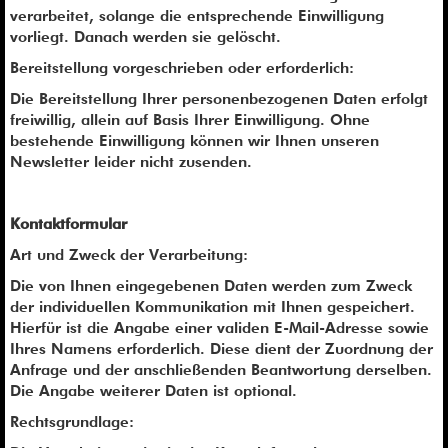
verarbeitet, solange die entsprechende Einwilligung
vorliegt. Danach werden sie gelöscht.
Bereitstellung vorgeschrieben oder erforderlich:
Die Bereitstellung Ihrer personenbezogenen Daten erfolgt
freiwillig, allein auf Basis Ihrer Einwilligung. Ohne
bestehende Einwilligung können wir Ihnen unseren
Newsletter leider nicht zusenden.
Kontaktformular
Art und Zweck der Verarbeitung:
Die von Ihnen eingegebenen Daten werden zum Zweck
der individuellen Kommunikation mit Ihnen gespeichert.
Hierfür ist die Angabe einer validen E-Mail-Adresse sowie
Ihres Namens erforderlich. Diese dient der Zuordnung der
Anfrage und der anschließenden Beantwortung derselben.
Die Angabe weiterer Daten ist optional.
Rechtsgrundlage: