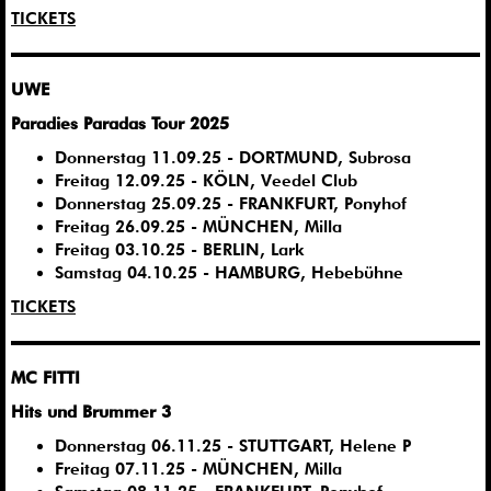
TICKETS
UWE
Paradies Paradas Tour 2025
Donnerstag 11.09.25 - DORTMUND, Subrosa
Freitag 12.09.25 - KÖLN, Veedel Club
Donnerstag 25.09.25 - FRANKFURT, Ponyhof
Freitag 26.09.25 - MÜNCHEN, Milla
Freitag 03.10.25 - BERLIN, Lark
Samstag 04.10.25 - HAMBURG, Hebebühne
TICKETS
MC FITTI
Hits und Brummer 3
Donnerstag 06.11.25 - STUTTGART, Helene P
Freitag 07.11.25 - MÜNCHEN, Milla