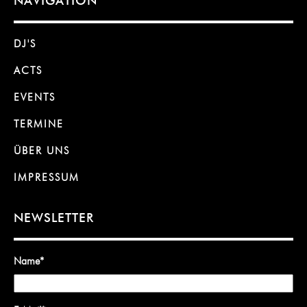
NAVIGATION
DJ'S
ACTS
EVENTS
TERMINE
ÜBER UNS
IMPRESSUM
NEWSLETTER
Name
*