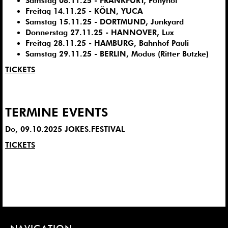
Samstag 08.11.25 - FRANKFURT, Ponyhof
Freitag 14.11.25 - KÖLN, YUCA
Samstag 15.11.25 - DORTMUND, Junkyard
Donnerstag 27.11.25 - HANNOVER, Lux
Freitag 28.11.25 - HAMBURG, Bahnhof Pauli
Samstag 29.11.25 - BERLIN, Modus (Ritter Butzke)
TICKETS
TERMINE EVENTS
Do, 09.10.2025 JOKES.FESTIVAL
TICKETS