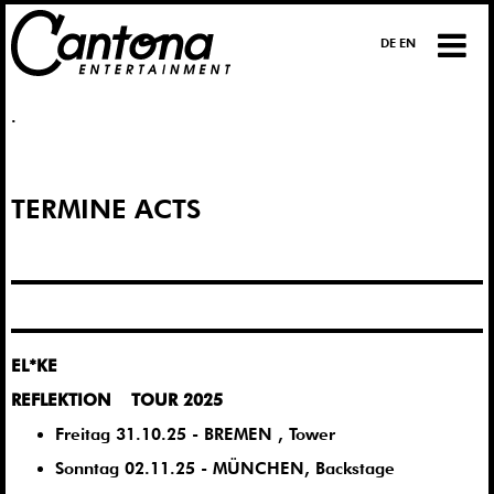
DE EN
.
TERMINE ACTS
EL*KE
REFLEKTION TOUR 2025
Freitag 31.10.25 - BREMEN , Tower
Sonntag 02.11.25 - MÜNCHEN, Backstage