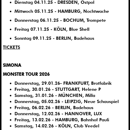
Dienstag 04.11.25 - DRESDEN, Ostpol
Mittwoch 05.11.25 - HAMBURG, Nochtwache
Donnerstag 06.11.25 - BOCHUM, Trompete
Freitag 07.11.25 - KÖLN, Blue Shell
Sonntag 09.11.25 - BERLIN, Badehaus
TICKETS
SIMONA
MONSTER TOUR 2026
Donnerstag, 29.01.26- FRANKFURT, Brotfabrik
Freitag, 30.01.26 - STUTTGART, Helene P
Samstag, 31.01.26 - MÜNCHEN, Milla
Donnerstag, 05.02.26 - LEIPZIG, Neue Schauspiel
Freitag, 06.02.26 - BERLIN, Badehaus
Donnerstag, 12.02.26 - HANNOVER, LUX
Freitag, 13.02.26 - HAMBURG, Bahnhof Pauli
Samstag, 14.02.26 - KÖLN, Club Veedel